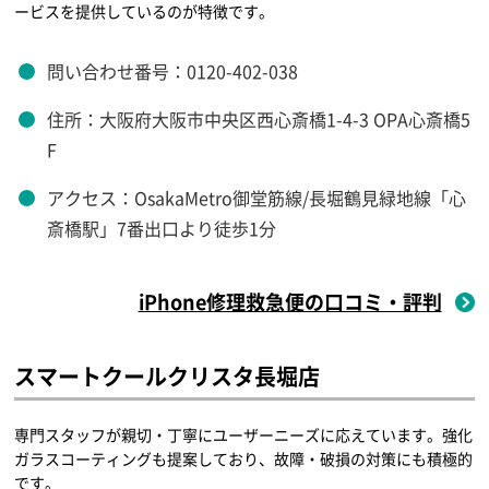
ービスを提供しているのが特徴です。
問い合わせ番号：0120-402-038
住所：大阪府大阪市中央区西心斎橋1-4-3 OPA心斎橋5
F
アクセス：OsakaMetro御堂筋線/長堀鶴見緑地線「心
斎橋駅」7番出口より徒歩1分
iPhone修理救急便の口コミ・評判
スマートクールクリスタ長堀店
専門スタッフが親切・丁寧にユーザーニーズに応えています。強化
ガラスコーティングも提案しており、故障・破損の対策にも積極的
です。