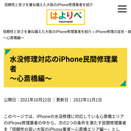
信頼性と安さを兼ね備えた大阪のiPhone修理業者を紹介
信頼性と安さを兼ね備えた大阪のiPhone修理業者を紹介
»
iPhone修理の症状
～心斎橋編～
水没修理対応のiPhone民間修理業
者
～心斎橋編～
公開日：
2021年10月22日
｜更新日：
2022年11月1日
このページでは、iPhoneの水没修理に対応している心斎橋エリア
のiPhone修理業者の中から、次の2つの条件を満たす民間修理業者
を「信頼性の高い大阪のiPhone業者～心斎橋エリア編～」とし