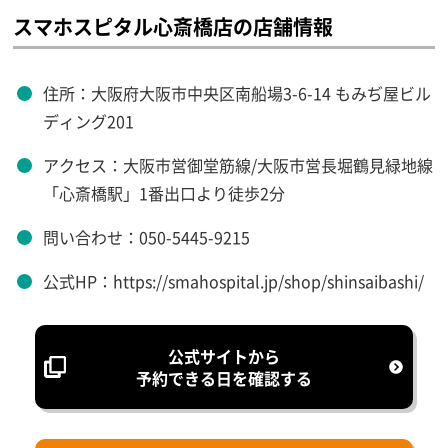
スマホスピタル心斎橋店の店舗情報
住所：大阪府大阪市中央区南船場3-6-14 もみぢ屋ビル
ディング201
アクセス：大阪市営御堂筋線/大阪市営長堀鶴見緑地線
「心斎橋駅」1番出口より徒歩2分
問い合わせ：050-5445-9215
公式HP：https://smahospital.jp/shop/shinsaibashi/
公式サイトから
予約できる日を確認する