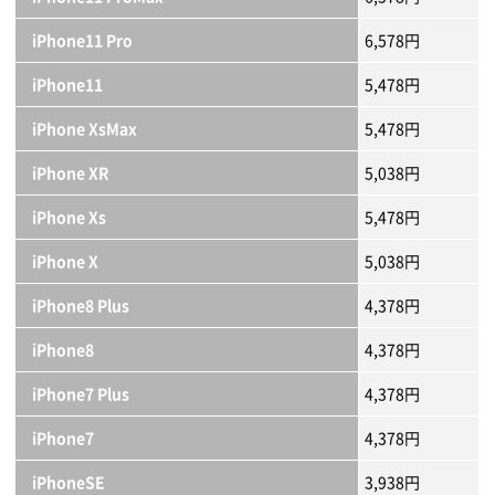
iPhone11 Pro
6,578円
iPhone11
5,478円
iPhone XsMax
5,478円
iPhone XR
5,038円
iPhone Xs
5,478円
iPhone X
5,038円
iPhone8 Plus
4,378円
iPhone8
4,378円
iPhone7 Plus
4,378円
iPhone7
4,378円
iPhoneSE
3,938円