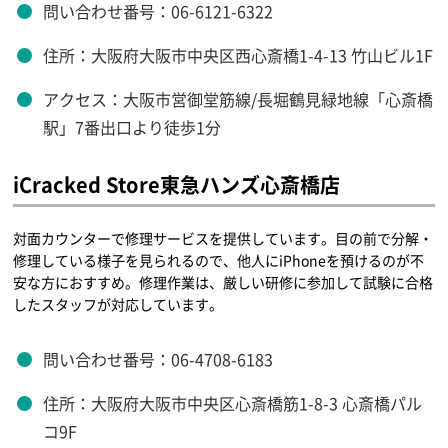
問い合わせ番号：06-6121-6322
住所：大阪府大阪市中央区西心斎橋1-4-13 竹山ビル1F
アクセス：大阪市営御堂筋線/長堀鶴見緑地線「心斎橋
駅」7番出口より徒歩1分
iCracked Store東急ハンズ心斎橋店
対面カウンターで修理サービスを提供しています。目の前で分解・
修理している様子を見られるので、他人にiPhoneを預けるのが不
安な方におすすめ。修理作業は、厳しい研修に参加して試験に合格
したスタッフが対応しています。
問い合わせ番号：06-4708-6183
住所：大阪府大阪市中央区心斎橋筋1-8-3 心斎橋パル
コ9F