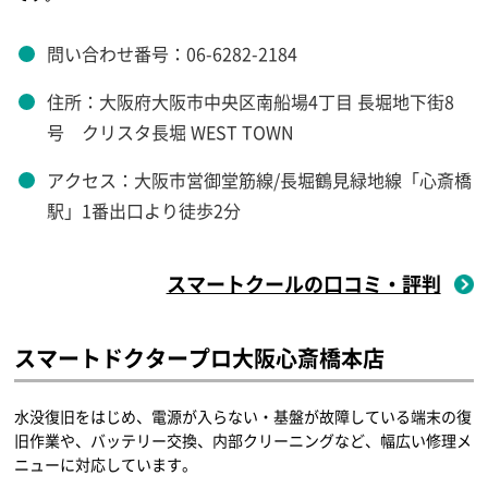
問い合わせ番号：06-6282-2184
住所：大阪府大阪市中央区南船場4丁目 長堀地下街8
号 クリスタ長堀 WEST TOWN
アクセス：大阪市営御堂筋線/長堀鶴見緑地線「心斎橋
駅」1番出口より徒歩2分
スマートクールの口コミ・評判
スマートドクタープロ大阪心斎橋本店
水没復旧をはじめ、電源が入らない・基盤が故障している端末の復
旧作業や、バッテリー交換、内部クリーニングなど、幅広い修理メ
ニューに対応しています。