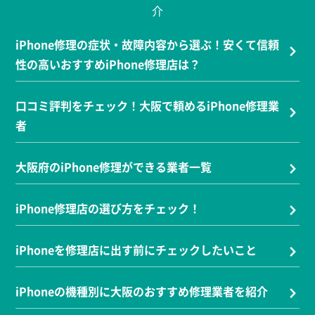
介
iPhone修理の症状・故障内容から選ぶ！安くて信頼
性の高いおすすめiPhone修理店は？
口コミ評判をチェック！大阪で頼めるiPhone修理業
者
大阪府のiPhone修理ができる業者一覧
iPhone修理店の選び方をチェック！
iPhoneを修理店に出す前にチェックしたいこと
iPhoneの機種別に大阪のおすすめ修理業者を紹介