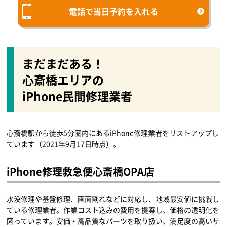
電話で当日予約を入れる
まだまだある！
心斎橋エリアの
iPhone民間修理業者
心斎橋駅から徒歩5分圏内にあるiPhone修理業者をリストアップし
ています（2021年9月17日時点）。
iPhone修理救急便心斎橋OPA店
水没修理や基盤修理、画面割れなどに対応し、地域最安値に挑戦し
ている修理業者。作業コスト込みの費用を提案し、価格の透明化を
図っています。安価・高品質なパーツを取り扱い、満足度の高いサ