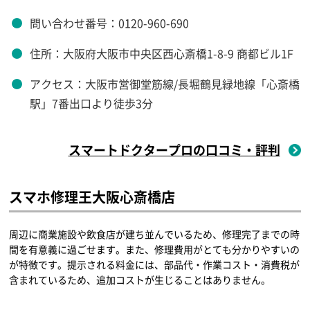
問い合わせ番号：0120-960-690
住所：大阪府大阪市中央区西心斎橋1-8-9 商都ビル1F
アクセス：大阪市営御堂筋線/長堀鶴見緑地線「心斎橋
駅」7番出口より徒歩3分
スマートドクタープロの口コミ・評判
スマホ修理王大阪心斎橋店
周辺に商業施設や飲食店が建ち並んでいるため、修理完了までの時
間を有意義に過ごせます。また、修理費用がとても分かりやすいの
が特徴です。提示される料金には、部品代・作業コスト・消費税が
含まれているため、追加コストが生じることはありません。