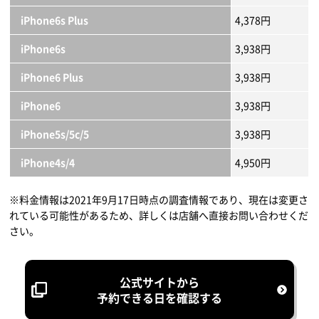
iPhone6s Plus
4,378円
iPhone6s
3,938円
iPhone6 Plus
3,938円
iPhone6
3,938円
iPhone5s/5c/5
3,938円
iPhone4s/4
4,950円
※料金情報は2021年9月17日時点の調査情報であり、現在は変更さ
れている可能性があるため、詳しくは店舗へ直接お問い合わせくだ
さい。
公式サイトから
予約できる日を確認する