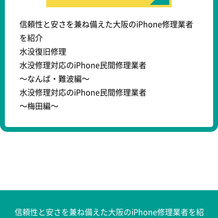
信頼性と安さを兼ね備えた大阪のiPhone修理業者
を紹介
水没復旧修理
水没修理対応のiPhone民間修理業者
～なんば・難波編～
水没修理対応のiPhone民間修理業者
～梅田編～
信頼性と安さを兼ね備えた大阪のiPhone修理業者を紹