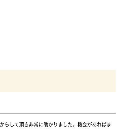
さんからして頂き非常に助かりました。機会があればま