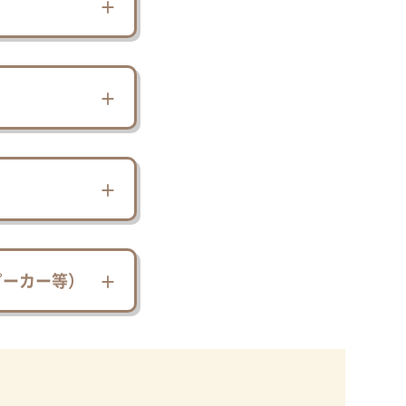
ピーカー等）