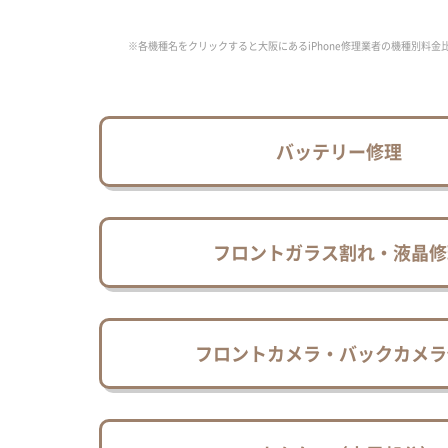
※各機種名をクリックすると大阪にあるiPhone修理業者の機種別料金
バッテリー修理
フロントガラス割れ・液晶修
フロントカメラ・バックカメラ