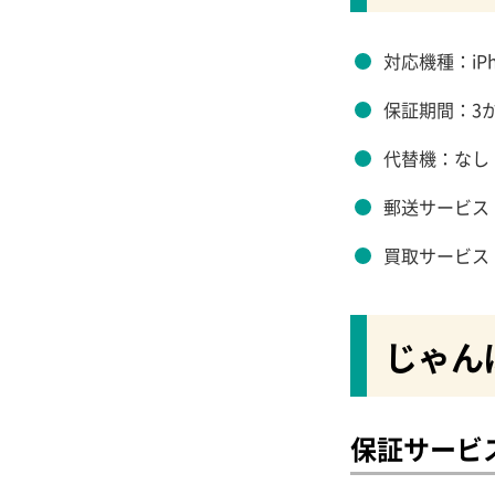
対応機種：iPhon
保証期間：3
代替機：なし
郵送サービス
買取サービス
じゃん
保証サービ