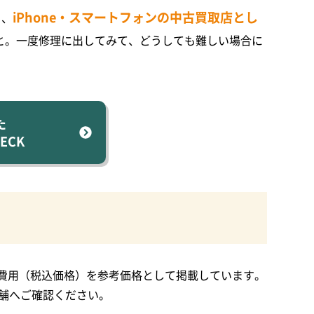
iPhone・スマートフォンの中古買取店とし
も、
と。一度修理に出してみて、どうしても難しい場合に
た
ECK
修理費用（税込価格）を参考価格として掲載しています。
舗へご確認ください。