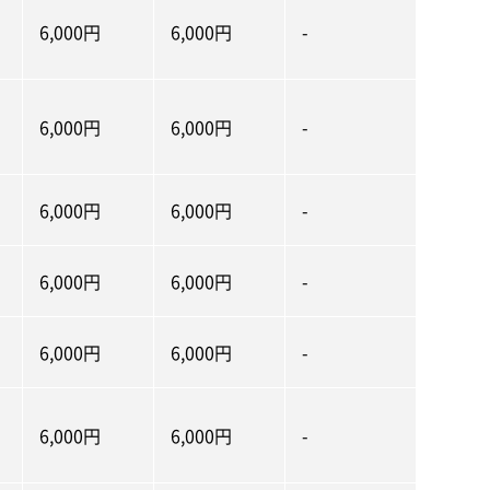
6,000円
6,000円
-
6,000円
6,000円
-
6,000円
6,000円
-
6,000円
6,000円
-
6,000円
6,000円
-
6,000円
6,000円
-