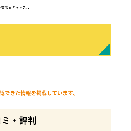
理業者
»
キャッスル
確認できた情報を掲載しています。
コミ・評判