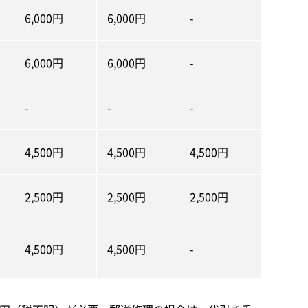
6,000円
6,000円
-
6,000円
6,000円
-
-
-
-
4,500円
4,500円
4,500円
2,500円
2,500円
2,500円
4,500円
4,500円
-