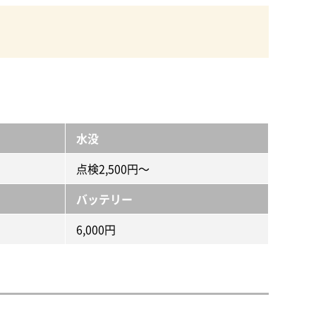
水没
点検2,500円～
バッテリー
6,000円