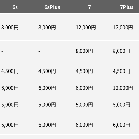
6s
6sPlus
7
7Plus
8,000円
8,000円
12,000円
12,000円
-
-
8,000円
8,000円
4,500円
4,500円
4,500円
4,500円
6,000円
6,000円
6,000円
12,000円
5,000円
5,000円
5,000円
5,000円
6,000円
6,000円
6,000円
6,000円