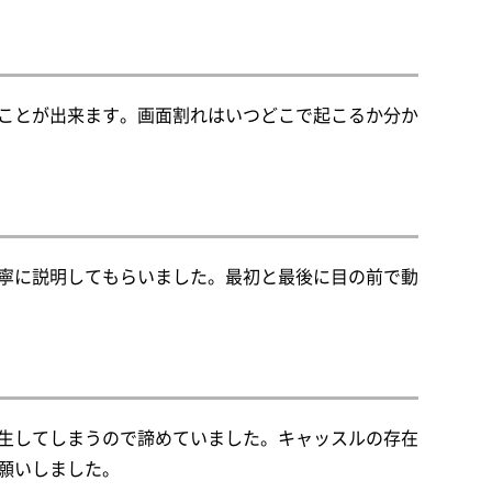
ことが出来ます。画面割れはいつどこで起こるか分か
寧に説明してもらいました。最初と最後に目の前で動
生してしまうので諦めていました。キャッスルの存在
願いしました。