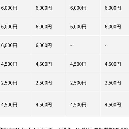
6,000円
6,000円
6,000円
6,000円
6,000円
6,000円
6,000円
6,000円
6,000円
6,000円
-
-
4,500円
4,500円
4,500円
4,500円
2,500円
2,500円
2,500円
2,500円
4,500円
4,500円
4,500円
4,500円