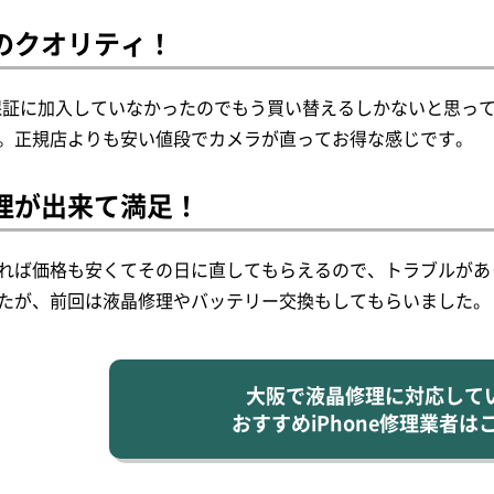
のクオリティ！
時に保証に加入していなかったのでもう買い替えるしかないと思
。正規店よりも安い値段でカメラが直ってお得な感じです。
理が出来て満足！
れば価格も安くてその日に直してもらえるので、トラブルがあ
たが、前回は液晶修理やバッテリー交換もしてもらいました。
大阪で液晶修理に対応して
おすすめiPhone修理業者は