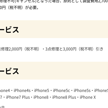
修理不可(キャンセル)となった場合、原則として調査費用2,7
50円（税不明）が必要。
ービス
修理2,000円（税不明）・3点修理と3,000円（税不明）引き
ービス
hone4・iPhone4s・iPhone5・iPhone5c・iPhone5s・iPhone
7・iPhone7 Plus・iPhone8・iPhone8 Plus・iPhone X
か月