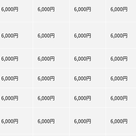
6,000円
6,000円
6,000円
6,000円
6,000円
6,000円
6,000円
6,000円
6,000円
6,000円
6,000円
6,000円
6,000円
6,000円
6,000円
6,000円
6,000円
6,000円
6,000円
6,000円
6,000円
6,000円
6,000円
6,000円