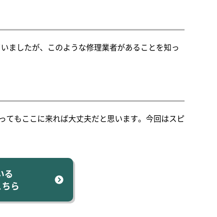
っていましたが、このような修理業者があることを知っ
ってもここに来れば大丈夫だと思います。今回はスピ
いる
こちら