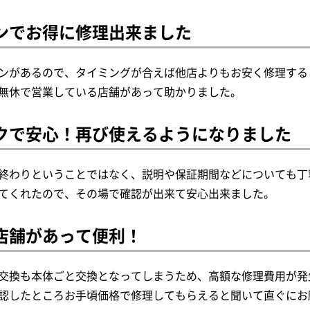
ンでお得に修理出来ました
ンがあるので、タイミングが合えば他店よりもお安く修理する
無休で営業している店舗があって助かりました。
クで安心！再び使えるようになりました
終わりということではなく、説明や保証期間などについても丁
てくれたので、その場で確認が出来て安心出来ました。
店舗があって便利！
交換も本体ごと交換となってしまうため、高額な修理費用が発
認したところお手頃価格で修理してもらえると聞いて直ぐにお