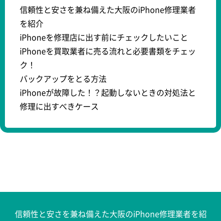
信頼性と安さを兼ね備えた大阪のiPhone修理業者
を紹介
iPhoneを修理店に出す前にチェックしたいこと
iPhoneを買取業者に売る流れと必要書類をチェッ
ク！
バックアップをとる方法
iPhoneが故障した！？起動しないときの対処法と
修理に出すべきケース
信頼性と安さを兼ね備えた大阪のiPhone修理業者を紹