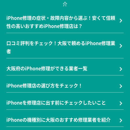
介
iPhone修理の症状・故障内容から選ぶ！安くて信頼
性の高いおすすめiPhone修理店は？
口コミ評判をチェック！大阪で頼めるiPhone修理業
者
大阪府のiPhone修理ができる業者一覧
iPhone修理店の選び方をチェック！
iPhoneを修理店に出す前にチェックしたいこと
iPhoneの機種別に大阪のおすすめ修理業者を紹介