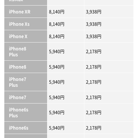
iPhone XR
8,140円
3,938円
iPhone Xs
8,140円
3,938円
iPhone X
8,140円
3,938円
iPhone8
5,940円
2,178円
Plus
iPhone8
5,940円
2,178円
iPhone7
5,940円
2,178円
Plus
iPhone7
5,940円
2,178円
iPhone6s
5,940円
2,178円
Plus
iPhone6s
5,940円
2,178円