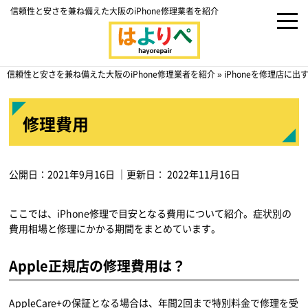
信頼性と安さを兼ね備えた大阪のiPhone修理業者を紹介
信頼性と安さを兼ね備えた大阪のiPhone修理業者を紹介
»
iPhoneを修理店に
修理費用
公開日：
2021年9月16日
｜更新日：
2022年11月16日
ここでは、iPhone修理で目安となる費用について紹介。症状別の
費用相場と修理にかかる期間をまとめています。
Apple正規店の修理費用は？
AppleCare+の保証となる場合は、年間2回まで特別料金で修理を受