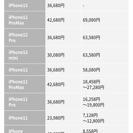
iPhone13
36,680円
-
iPhone12
42,680円
69,080円
ProMax
iPhone12
36,680円
63,580円
Pro
iPhone12
30,080円
63,580円
mini
iPhone12
36,680円
58,080円
iPhone11
18,458円
42,680円
ProMax
～27,280円
iPhone11
16,258円
36,680円
Pro
～19,800円
7,128円
iPhone11
23,980円
～12,800円
iPhone
8,558円