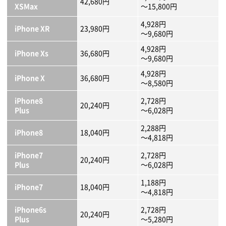
42,680円
XSMax
～15,800円
4,928円
iPhone XR
23,980円
～9,680円
4,928円
iPhone Xs
36,680円
～9,680円
4,928円
iPhone X
36,680円
～8,580円
iPhone8
2,728円
20,240円
Plus
～6,028円
2,288円
iPhone8
18,040円
～4,818円
iPhone7
2,728円
20,240円
Plus
～6,028円
1,188円
iPhone7
18,040円
～4,818円
iPhone6s
2,728円
20,240円
Plus
～5,280円