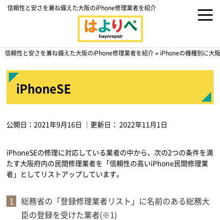
信頼性と安さを兼ね備えた大阪のiPhone修理業者を紹介
信頼性と安さを兼ね備えた大阪のiPhone修理業者を紹介
»
iPhoneの機種別に
iPhoneSE
公開日：
2021年9月16日
｜更新日：
2022年11月1日
iPhoneSEの修理に対応している業者の中から、次の2つの条件を満
たす大阪府内の民間修理業者を「信頼性の高いiPhone民間修理業
者」としてリストアップしています。
総務省の「登録修理業者リスト」に名前のある総務大
臣の登録を受けた業者(※1)