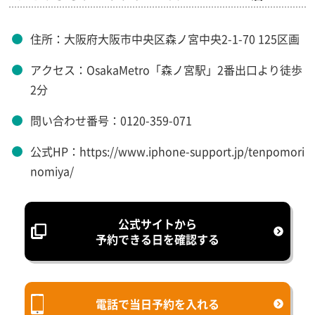
住所：大阪府大阪市中央区森ノ宮中央2-1-70 125区画
アクセス：OsakaMetro「森ノ宮駅」2番出口より徒歩
2分
問い合わせ番号：0120-359-071
公式HP：https://www.iphone-support.jp/tenpomori
nomiya/
公式サイトから
予約できる日を確認する
電話で当日予約を入れる