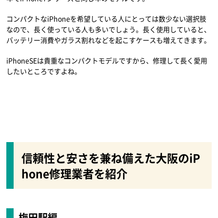
コンパクトなiPhoneを希望している人にとっては数少ない選択肢
なので、長く使っている人も多いでしょう。長く使用していると、
バッテリー消費やガラス割れなどを起こすケースも増えてきます。
iPhoneSEは貴重なコンパクトモデルですから、修理して長く愛用
したいところですよね。
信頼性と安さを兼ね備えた大阪のiP
hone修理業者を紹介
梅田駅編