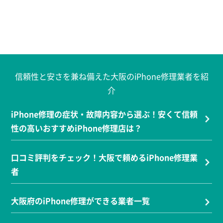
信頼性と安さを兼ね備えた大阪のiPhone修理業者を紹
介
iPhone修理の症状・故障内容から選ぶ！安くて信頼
性の高いおすすめiPhone修理店は？
口コミ評判をチェック！大阪で頼めるiPhone修理業
者
大阪府のiPhone修理ができる業者一覧