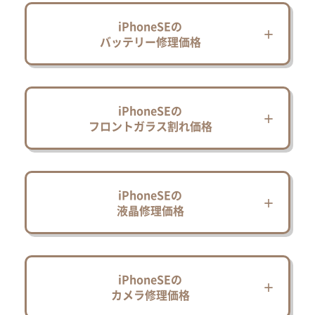
iPhoneSEの
バッテリー修理価格
iPhoneSEの
フロントガラス割れ価格
iPhoneSEの
液晶修理価格
iPhoneSEの
カメラ修理価格