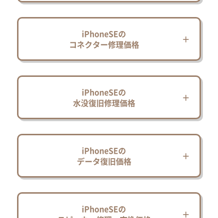
iPhoneSEの
コネクター修理価格
iPhoneSEの
水没復旧修理価格
iPhoneSEの
データ復旧価格
iPhoneSEの