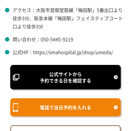
アクセス：大阪市営御堂筋線「梅田駅」5番出口より
徒歩3分、阪急本線「梅田駅」フェイスティブコート
口より徒歩3分
問い合わせ：050-5445-9219
公式HP：https://smahospital.jp/shop/umeda/
公式サイトから
予約できる日を確認する
電話で当日予約を入れる