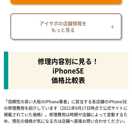
アイサポの店舗情報を
もっと見る
修理内容別に見る！
iPhoneSE
価格比較表
「信頼性の高い大阪のiPhone業者」に該当する各店舗のiPhoneSE
の修理費用を紹介しています（2021年9月17日時点で公式サイトに
掲載されていた価格）。修理費用は時期や店舗によって変動するた
め、現在の価格が気になる方は店舗へ直接お問い合わせください。