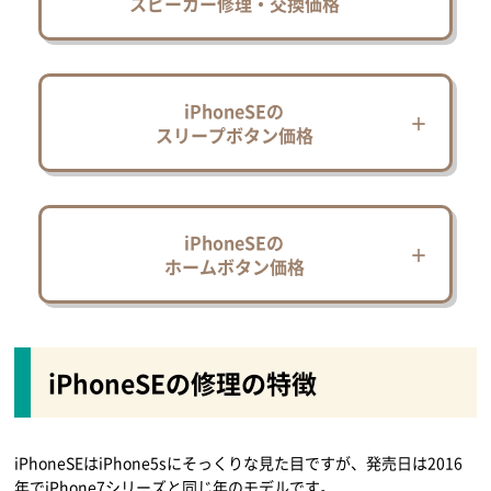
スピーカー修理・交換価格
iPhoneSEの
スリープボタン価格
iPhoneSEの
ホームボタン価格
iPhoneSEの修理の特徴
iPhoneSEはiPhone5sにそっくりな見た目ですが、発売日は2016
年でiPhone7シリーズと同じ年のモデルです。