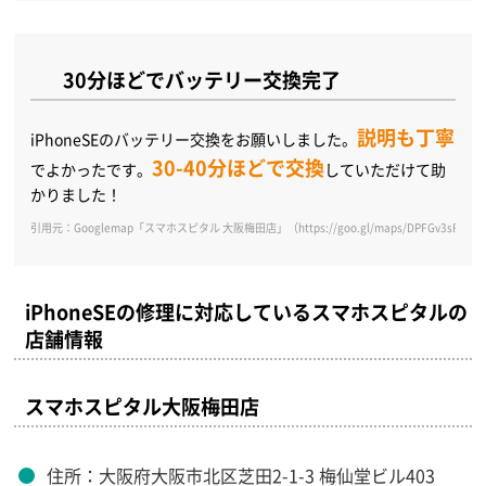
30分ほどでバッテリー交換完了
説明も丁寧
iPhoneSEのバッテリー交換をお願いしました。
30-40分ほどで交換
でよかったです。
していただけて助
かりました！
引用元：Googlemap「スマホスピタル 大阪梅田店」（https://goo.gl/maps/DPFGv3sRLbM1
iPhoneSEの修理に対応しているスマホスピタルの
店舗情報
スマホスピタル大阪梅田店
住所：大阪府大阪市北区芝田2-1-3 梅仙堂ビル403