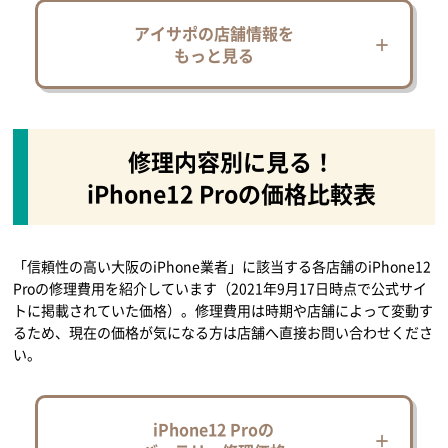
アイサポの店舗情報を
もっと見る
修理内容別に見る！
iPhone12 Proの価格比較表
「信頼性の高い大阪のiPhone業者」に該当する各店舗のiPhone12
Proの修理費用を紹介しています（2021年9月17日時点で公式サイ
トに掲載されていた価格）。修理費用は時期や店舗によって変動す
るため、現在の価格が気になる方は店舗へ直接お問い合わせくださ
い。
iPhone12 Proの