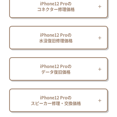
iPhone12 Proの
コネクター修理価格
iPhone12 Proの
水没復旧修理価格
iPhone12 Proの
データ復旧価格
iPhone12 Proの
スピーカー修理・交換価格