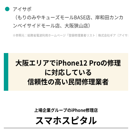
アイサポ
（もりのみやキューズモールBASE店、岸和田カンカ
ンベイサイドモール店、大阪狭山店）
※参照元：総務省電波利用ホームページ「登録修理業者リスト｜株式会社ギア（アイサポ）2021年9月17日時点」（https
大阪エリアでiPhone12 Proの修理
に対応している
信頼性の高い民間修理業者
上場企業グループのiPhone修理店
スマホスピタル