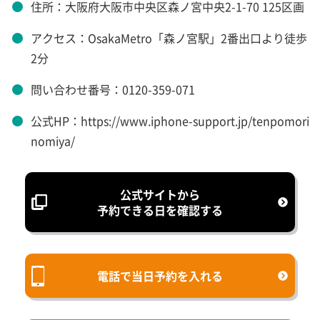
住所：大阪府大阪市中央区森ノ宮中央2-1-70 125区画
アクセス：OsakaMetro「森ノ宮駅」2番出口より徒歩
2分
問い合わせ番号：0120-359-071
公式HP：https://www.iphone-support.jp/tenpomori
nomiya/
公式サイトから
予約できる日を確認する
電話で当日予約を入れる