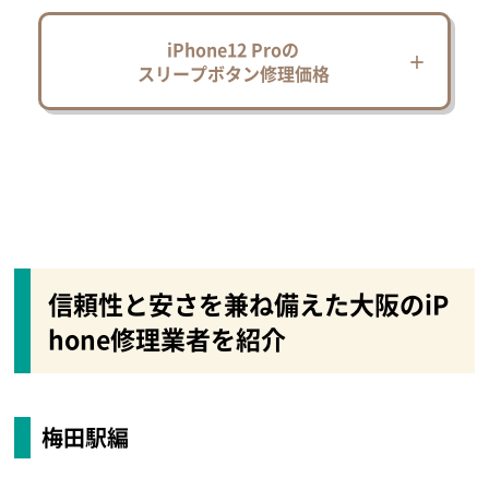
iPhone12 Proの
スリープボタン修理価格
信頼性と安さを兼ね備えた大阪のiP
hone修理業者を紹介
梅田駅編