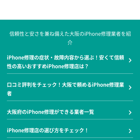
信頼性と安さを兼ね備えた大阪のiPhone修理業者を紹
介
iPhone修理の症状・故障内容から選ぶ！安くて信頼
性の高いおすすめiPhone修理店は？
口コミ評判をチェック！大阪で頼めるiPhone修理業
者
大阪府のiPhone修理ができる業者一覧
iPhone修理店の選び方をチェック！