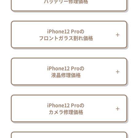
バッテリー修理価格
iPhone12 Proの
フロントガラス割れ価格
iPhone12 Proの
液晶修理価格
iPhone12 Proの
カメラ修理価格