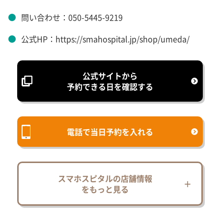
問い合わせ：050-5445-9219
公式HP：https://smahospital.jp/shop/umeda/
公式サイトから
予約できる日を確認する
電話で当日予約を入れる
スマホスピタルの店舗情報
をもっと見る