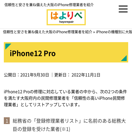
信頼性と安さを兼ね備えた大阪のiPhone修理業者を紹介
信頼性と安さを兼ね備えた大阪のiPhone修理業者を紹介
»
iPhoneの機種別に
iPhone12 Pro
公開日：
2021年9月30日
｜更新日：
2022年11月1日
iPhone12 Proの修理に対応している業者の中から、次の2つの条件
を満たす大阪府内の民間修理業者を「信頼性の高いiPhone民間修
理業者」としてリストアップしています。
総務省の「登録修理業者リスト」に名前のある総務大
臣の登録を受けた業者(※1)