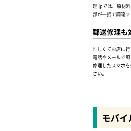
理.jpでは、原
部が一括で調達す
郵送修理も
忙しくてお店に行
電話やメールで即
修理したスマホを
さい。
モバイ