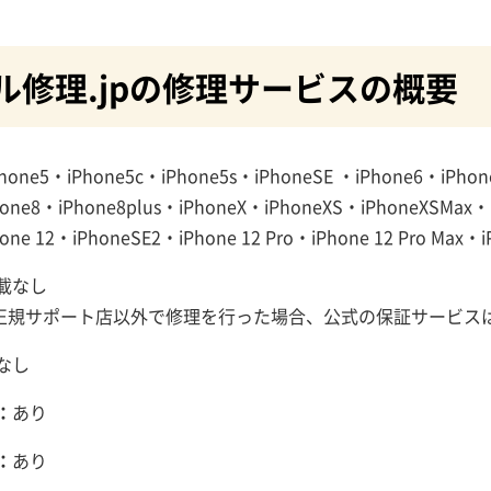
ル修理.jpの修理サービスの概要
hone5・iPhone5c・iPhone5s・iPhoneSE ・iPhone6・iPhon
hone8・iPhone8plus・iPhoneX・iPhoneXS・iPhoneXSMax・iP
one 12・iPhoneSE2・iPhone 12 Pro・iPhone 12 Pro Max・i
載なし
社の正規サポート店以外で修理を行った場合、公式の保証サービ
なし
：
あり
：
あり