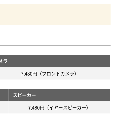
メラ
7,480円（フロントカメラ）
スピーカー
7,480円（イヤースピーカー）