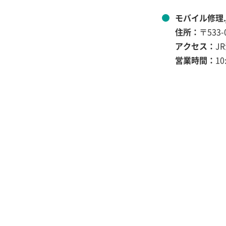
モバイル修理.
住所：
〒533
アクセス：
J
営業時間：
10