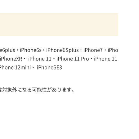
e6plus・iPhone6s・iPhone6Splus・iPhone7・iPho
honeXR・ iPhone 11・iPhone 11 Pro・iPhone 11
Phone 12mini・ iPhoneSE3
スは対象外になる可能性があります。