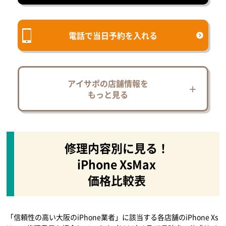
電話で当日予約を入れる
アイサポの店舗情報を
もっと見る
修理内容別に見る！
iPhone XsMax
価格比較表
「信頼性の高い大阪のiPhone業者」に該当する各店舗のiPhone Xs