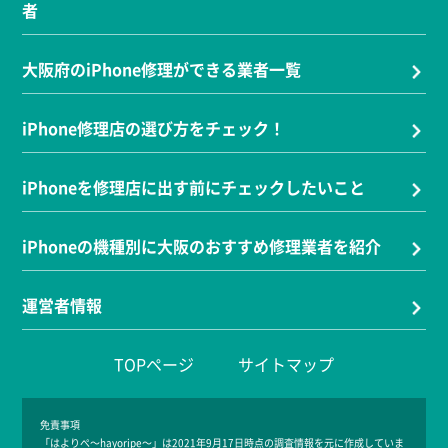
者
大阪府のiPhone修理ができる業者一覧
iPhone修理店の選び方をチェック！
iPhoneを修理店に出す前にチェックしたいこと
iPhoneの機種別に大阪のおすすめ修理業者を紹介
運営者情報
TOPページ
サイトマップ
免責事項
「はよりぺ～hayoripe～」は2021年9月17日時点の調査情報を元に作成していま