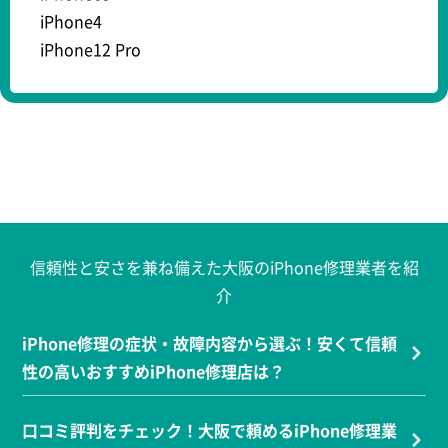
iPhone4
iPhone12 Pro
信頼性と安さを兼ね備えた大阪のiPhone修理業者を紹
介
iPhone修理の症状・故障内容から選ぶ！安くて信頼
性の高いおすすめiPhone修理店は？
口コミ評判をチェック！大阪で頼めるiPhone修理業