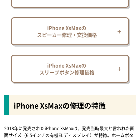
iPhone XsMaxの
スピーカー修理・交換価格
iPhone XsMaxの
スリープボタン修理価格
iPhone XsMaxの修理の特徴
2018年に発売されたiPhone XsMaxは、発売当時最大と言われた画
面サイズ（6.5インチの有機ELディスプレイ）が特徴。ホームボタ