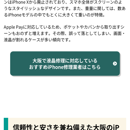
ンはiPhone Xから廃止されており、スマホ全体がスクリーンのよ
うなスタイリッシュなデザインです。また、重量に関しては、数あ
るiPhoneモデルの中でもとくに大きくて重いのが特徴。
Apple Payに対応しているため、ポケットやカバンから取り出すシ
ーンもおのずと増えます。その際、誤って落としてしまい、画面・
液晶が割れるケースが多い傾向です。
大阪で液晶修理に対応している
おすすめiPhone修理業者はこちら
信頼性と安さを兼ね備えた大阪のiP