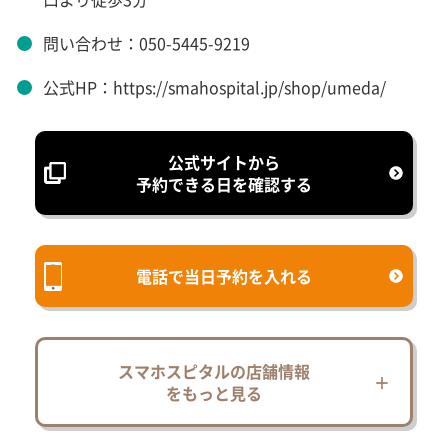
問い合わせ：050-5445-9219
公式HP：https://smahospital.jp/shop/umeda/
公式サイトから
予約できる日を確認する
電話で当日予約を入れる
スマホスピタルの店舗情報
をもっと見る