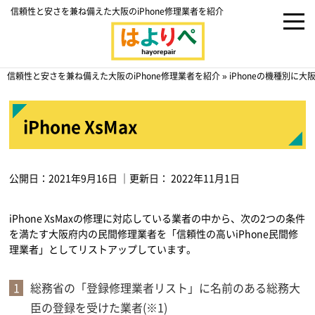
信頼性と安さを兼ね備えた大阪のiPhone修理業者を紹介
信頼性と安さを兼ね備えた大阪のiPhone修理業者を紹介
»
iPhoneの機種別に
iPhone XsMax
公開日：
2021年9月16日
｜更新日：
2022年11月1日
iPhone XsMaxの修理に対応している業者の中から、次の2つの条件
を満たす大阪府内の民間修理業者を「信頼性の高いiPhone民間修
理業者」としてリストアップしています。
総務省の「登録修理業者リスト」に名前のある総務大
臣の登録を受けた業者(※1)