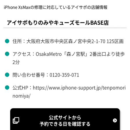
iPhone XsMaxの修理に対応しているアイサポの店舗情報
アイサポもりのみやキューズモールBASE店
住所：大阪府大阪市中央区森ノ宮中央2-1-70 125区画
アクセス：OsakaMetro「森ノ宮駅」2番出口より徒歩
2分
問い合わせ番号：0120-359-071
公式HP：https://www.iphone-support.jp/tenpomori
nomiya/
公式サイトから
予約できる日を確認する