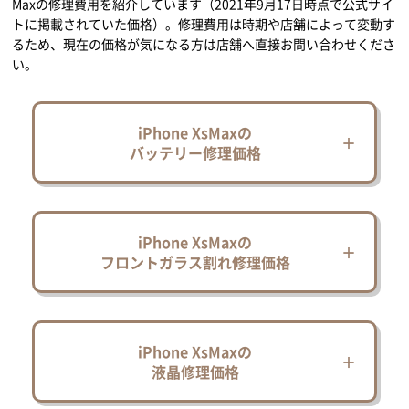
Maxの修理費用を紹介しています（2021年9月17日時点で公式サイ
トに掲載されていた価格）。修理費用は時期や店舗によって変動す
るため、現在の価格が気になる方は店舗へ直接お問い合わせくださ
い。
iPhone XsMaxの
バッテリー修理価格
iPhone XsMaxの
フロントガラス割れ修理価格
iPhone XsMaxの
液晶修理価格