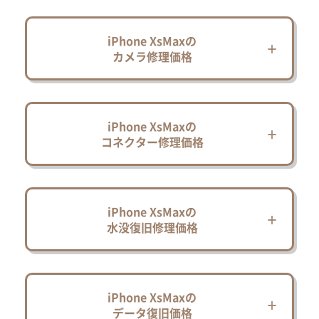
iPhone XsMaxの
カメラ修理価格
iPhone XsMaxの
コネクター修理価格
iPhone XsMaxの
水没復旧修理価格
iPhone XsMaxの
データ復旧価格